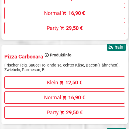
Normal
16,90 €
Party
29,50 €
halal
Produktinfo
Pizza Carbonara
Frischer Teig, Sauce Hollandaise, echter Käse, Bacon(Hähnchen),
Zwiebeln, Parmesan, Ei
Klein
12,50 €
Normal
16,90 €
Party
29,50 €