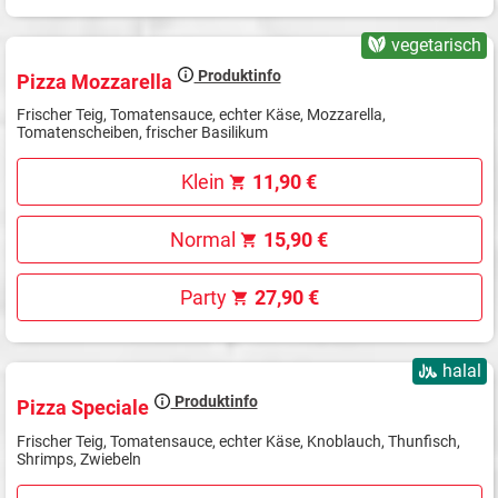
vegetarisch
Produktinfo
Pizza Mozzarella
Frischer Teig, Tomatensauce, echter Käse, Mozzarella,
Tomatenscheiben, frischer Basilikum
Klein
11,90 €
Normal
15,90 €
Party
27,90 €
halal
Produktinfo
Pizza Speciale
Frischer Teig, Tomatensauce, echter Käse, Knoblauch, Thunfisch,
Shrimps, Zwiebeln