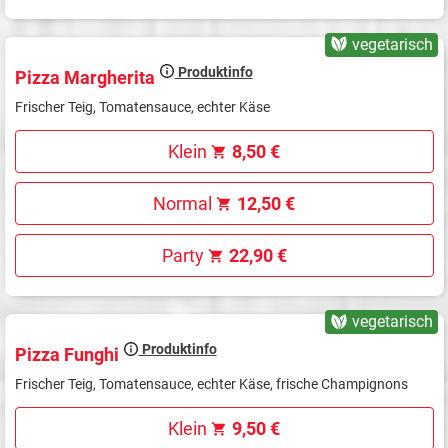
vegetarisch
Produktinfo
Pizza Margherita
Frischer Teig, Tomatensauce, echter Käse
Klein
8,50 €
Normal
12,50 €
Party
22,90 €
vegetarisch
Produktinfo
Pizza Funghi
Frischer Teig, Tomatensauce, echter Käse, frische Champignons
Klein
9,50 €