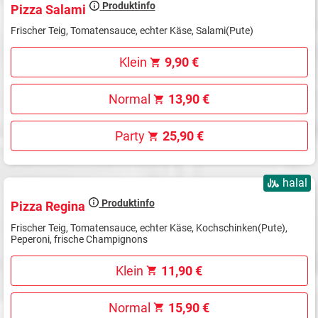
Produktinfo
Pizza Salami
Frischer Teig, Tomatensauce, echter Käse, Salami(Pute)
Klein
9,90 €
Normal
13,90 €
Party
25,90 €
halal
Produktinfo
Pizza Regina
Frischer Teig, Tomatensauce, echter Käse, Kochschinken(Pute),
Peperoni, frische Champignons
Klein
11,90 €
Normal
15,90 €