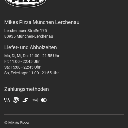
Mikes Pizza München Lerchenau
Lerchenauer Straße 175
80935 München-Lerchenau
Liefer- und Abholzeiten
Mo, Di, Mi, Do: 11:00 - 21:55 Uhr
Fr: 11:00 - 22:45 Uhr
Sa: 15:00 - 22:45 Uhr
So, Feiertags: 11:00 - 21:55 Uhr
Zahlungsmethoden
© Mike's Pizza