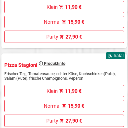
Klein
11,90 €
Normal
15,90 €
Party
27,90 €
halal
Produktinfo
Pizza Stagioni
Frischer Teig, Tomatensauce, echter Käse, Kochschinken(Pute),
Salami(Pute), frische Champignons, Peperoni
Klein
11,90 €
Normal
15,90 €
Party
27,90 €