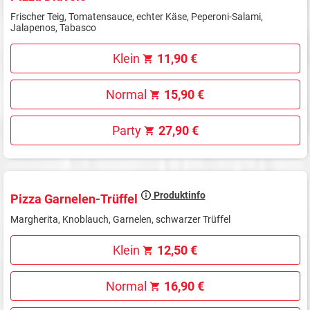
Frischer Teig, Tomatensauce, echter Käse, Peperoni-Salami,
Jalapenos, Tabasco
Klein
11,90 €
Normal
15,90 €
Party
27,90 €
Produktinfo
Pizza Garnelen-Trüffel
Margherita, Knoblauch, Garnelen, schwarzer Trüffel
Klein
12,50 €
Normal
16,90 €