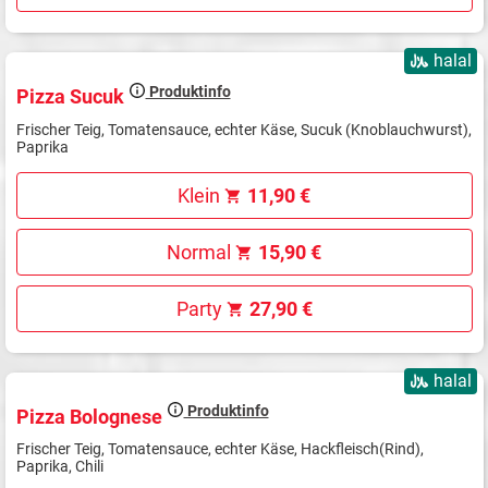
halal
Produktinfo
Pizza Sucuk
Frischer Teig, Tomatensauce, echter Käse, Sucuk (Knoblauchwurst),
Paprika
Klein
11,90 €
Normal
15,90 €
Party
27,90 €
halal
Produktinfo
Pizza Bolognese
Frischer Teig, Tomatensauce, echter Käse, Hackfleisch(Rind),
Paprika, Chili