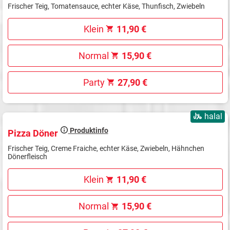
Frischer Teig, Tomatensauce, echter Käse, Thunfisch, Zwiebeln
Klein
11,90 €
Normal
15,90 €
Party
27,90 €
halal
Produktinfo
Pizza Döner
Frischer Teig, Creme Fraiche, echter Käse, Zwiebeln, Hähnchen
Dönerfleisch
Klein
11,90 €
Normal
15,90 €