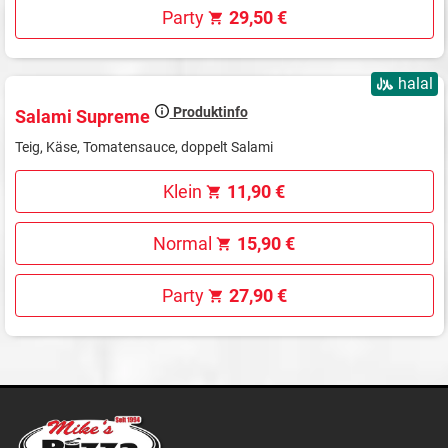
Party
29,50 €
halal
Produktinfo
Salami Supreme
Teig, Käse, Tomatensauce, doppelt Salami
Klein
11,90 €
Normal
15,90 €
Party
27,90 €