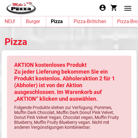
NEU!
Burger
Pizza
Pizza-Brötchen
Pizza-Bro
Pizza
AKTION kostenloses Produkt
Zu jeder Lieferung bekommen Sie ein
Produkt kostenlos. Abholeraktion 2 für 1
(Abholer) ist von der Aktion
ausgeschlossen. Im Warenkorb auf
„AKTION“ klicken und auswählen.
Folgende Produkte stehen zur Verfügung: Pommes,
Muffin Dark Chocolat, Muffin Dark Donut Pink Velvet,
Donut Pink Velvet Vegan, Chocolat vegan, Muffin Fruity
Blueberry, Muffin Fruity Blueberry vegan. Nicht mit
anderen Vergünstigungen kombinierbar.