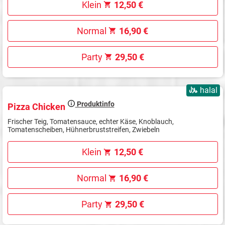
Klein
12,50 €
Normal
16,90 €
Party
29,50 €
halal
Produktinfo
Pizza Chicken
Frischer Teig, Tomatensauce, echter Käse, Knoblauch,
Tomatenscheiben, Hühnerbruststreifen, Zwiebeln
Klein
12,50 €
Normal
16,90 €
Party
29,50 €