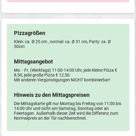
Pizzagrößen
Klein: ca. Ø 25 cm , normal: ca. Ø 31 cm, Party: ca. Ø
50cm
Mittagsangebot
Mo. - Fr. (Werktags) 11:00-14:00 Uhr, jede kleine Pizza €
8,50, jede große Pizza € 12,50.
Mit anderen Vergünstigungen NICHT kombinierbar!
Hinweis zu den Mittagspreisen
Die Mittagskarte gilt nur Montag bis Freitag von 11:00 bis
14:00 Uhr und nicht am Samstag, Sonntag oder an
Feiertagen. Außerhalb dieser Zeit wird die Differenz zum
Normalpreis an der Tür nachberechnet.