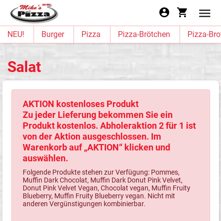
NEU!
Burger
Pizza
Pizza-Brötchen
Pizza-Bro
Salat
AKTION kostenloses Produkt
Zu jeder Lieferung bekommen Sie ein
Produkt kostenlos. Abholeraktion 2 für 1 ist
von der Aktion ausgeschlossen. Im
Warenkorb auf „AKTION“ klicken und
auswählen.
Folgende Produkte stehen zur Verfügung: Pommes,
Muffin Dark Chocolat, Muffin Dark Donut Pink Velvet,
Donut Pink Velvet Vegan, Chocolat vegan, Muffin Fruity
Blueberry, Muffin Fruity Blueberry vegan. Nicht mit
anderen Vergünstigungen kombinierbar.