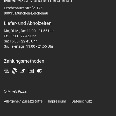
Mikes Pizza München Lerchenau
Lerchenauer Straße 175
80935 München-Lerchenau
Liefer- und Abholzeiten
Mo, Di, Mi, Do: 11:00 - 21:55 Uhr
Fr: 11:00 - 22:45 Uhr
Sa: 15:00 - 22:45 Uhr
So, Feiertags: 11:00 - 21:55 Uhr
Zahlungsmethoden
© Mike's Pizza
Allergene / Zusatzstoffe
Impressum
Datenschutz