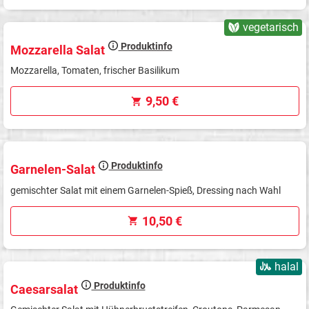
vegetarisch
Produktinfo
Mozzarella Salat
Mozzarella, Tomaten, frischer Basilikum
9,50 €
Produktinfo
Garnelen-Salat
gemischter Salat mit einem Garnelen-Spieß, Dressing nach Wahl
10,50 €
halal
Produktinfo
Caesarsalat