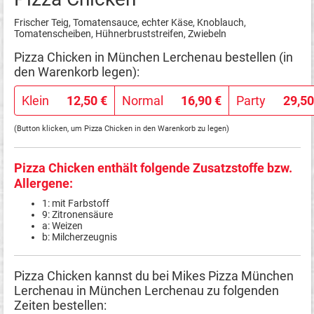
Frischer Teig, Tomatensauce, echter Käse, Knoblauch,
Tomatenscheiben, Hühnerbruststreifen, Zwiebeln
Pizza Chicken in München Lerchenau bestellen (in
den Warenkorb legen):
Klein
12,50 €
Normal
16,90 €
Party
29,50
(Button klicken, um Pizza Chicken in den Warenkorb zu legen)
Pizza Chicken enthält folgende Zusatzstoffe bzw.
Allergene:
1: mit Farbstoff
9: Zitronensäure
a: Weizen
b: Milcherzeugnis
Pizza Chicken kannst du bei Mikes Pizza München
Lerchenau in München Lerchenau zu folgenden
Zeiten bestellen: