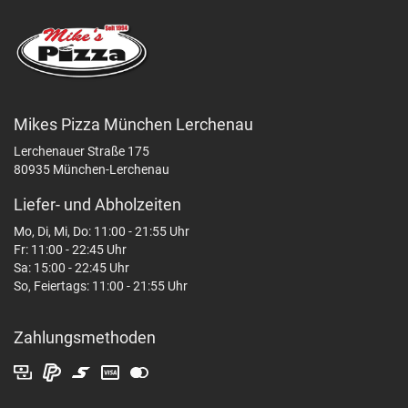
Mikes Pizza München Lerchenau
Lerchenauer Straße 175
80935 München-Lerchenau
Liefer- und Abholzeiten
Mo, Di, Mi, Do: 11:00 - 21:55 Uhr
Fr: 11:00 - 22:45 Uhr
Sa: 15:00 - 22:45 Uhr
So, Feiertags: 11:00 - 21:55 Uhr
Zahlungsmethoden