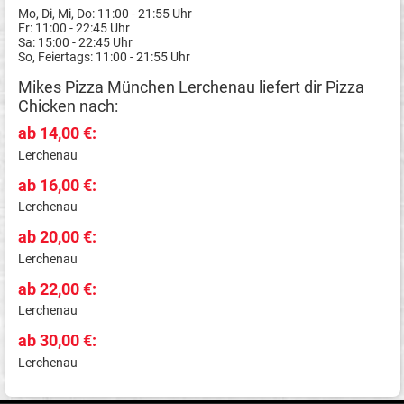
Mo, Di, Mi, Do: 11:00 - 21:55 Uhr
Fr: 11:00 - 22:45 Uhr
Sa: 15:00 - 22:45 Uhr
So, Feiertags: 11:00 - 21:55 Uhr
Mikes Pizza München Lerchenau liefert dir Pizza
Chicken nach:
ab 14,00 €:
Lerchenau
ab 16,00 €:
Lerchenau
ab 20,00 €:
Lerchenau
ab 22,00 €:
Lerchenau
ab 30,00 €:
Lerchenau